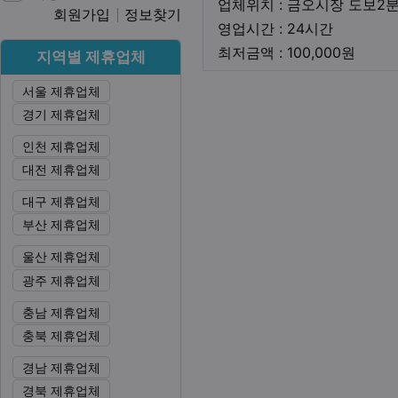
업체위치 : 금오시장 도보2
회원가입
정보찾기
영업시간
영업시간 : 24시간
최저금
최저금액 : 100,000원
지역별 제휴업체
서울 제휴업체
본문
경기 제휴업체
인천 제휴업체
대전 제휴업체
대구 제휴업체
부산 제휴업체
울산 제휴업체
광주 제휴업체
충남 제휴업체
충북 제휴업체
경남 제휴업체
경북 제휴업체