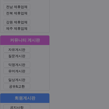
전남 제휴업체
전북 제휴업체
강원 제휴업체
제주 제휴업체
커뮤니티 게시판
자유게시판
질문게시판
익명게시판
유머게시판
일상게시판
공유&교환
회원게시판
공지사항