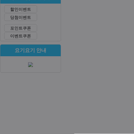
할인이벤트
당첨이벤트
포인트쿠폰
이벤트쿠폰
요기요기 안내