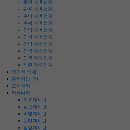
울산 제휴업체
광주 제휴업체
충남 제휴업체
충북 제휴업체
경남 제휴업체
경북 제휴업체
전남 제휴업체
전북 제휴업체
강원 제휴업체
제주 제휴업체
역검색 업체
홈타이(방문)
고객센터
커뮤니티
자유게시판
질문게시판
익명게시판
유머게시판
일상게시판