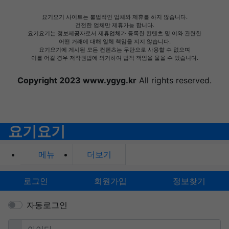
요기요기 사이트는 불법적인 업체와 제휴를 하지 않습니다.
건전한 업체만 제휴가능 합니다.
요기요기는 정보제공자로서 제휴업체가 등록한 컨텐츠 및 이와 관련한
어떤 거래에 대해 일체 책임을 지지 않습니다.
요기요기에 게시된 모든 컨텐츠는 무단으로 사용할 수 없으며
이를 어길 경우 저작권법에 의거하여 법적 책임을 물을 수 있습니다.
Copyright 2023 www.ygyg.kr
All rights reserved.
요기요기
메뉴
더보기
로그인
회원가입
정보찾기
자동로그인
필수
아이디