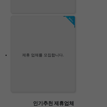
제휴 업체를 모집합니다.
인기추천 제휴업체