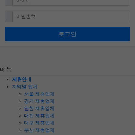
필수
비밀번호
로그인
메뉴
제휴안내
지역별 업체
서울 제휴업체
경기 제휴업체
인천 제휴업체
대전 제휴업체
대구 제휴업체
부산 제휴업체