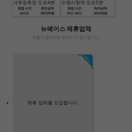
서부정류장 도보4분
수원시청역 도보5분
영업 시간
최저금액
영업 시간
최저금액
24시간
100,000원
10시 ~ 05시
120,000원
뉴페이스 제휴업체
새롭게 업데이트 된 마사지 업소입니다.
제휴 업체를 모집합니다.