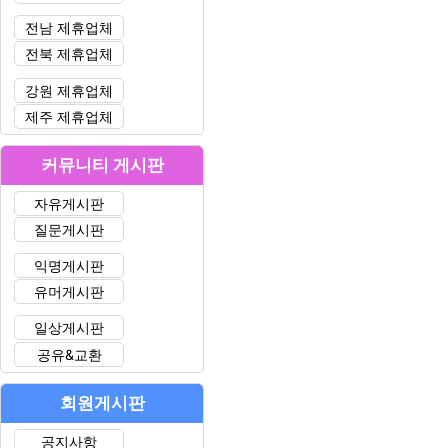
전남 제휴업체
전북 제휴업체
강원 제휴업체
제주 제휴업체
커뮤니티 게시판
자유게시판
질문게시판
익명게시판
유머게시판
일상게시판
공유&교환
회원게시판
공지사항