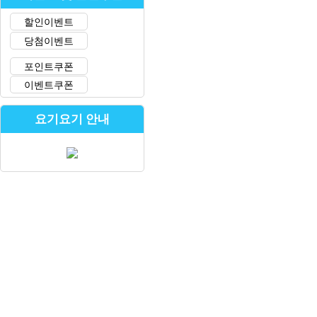
할인이벤트
당첨이벤트
포인트쿠폰
이벤트쿠폰
요기요기 안내