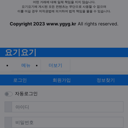
어떤 거래에 대해 일체 책임을 지지 않습니다.
요기요기에 게시된 모든 컨텐츠는 무단으로 사용할 수 없으며
이를 어길 경우 저작권법에 의거하여 법적 책임을 물을 수 있습니다.
Copyright 2023 www.ygyg.kr
All rights reserved.
요기요기
메뉴
더보기
로그인
회원가입
정보찾기
자동로그인
필수
아이디
필수
비밀번호