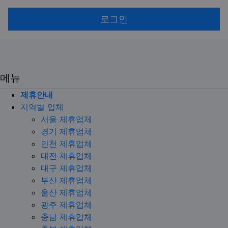
로그인
메뉴
제휴안내
지역별 업체
서울 제휴업체
경기 제휴업체
인천 제휴업체
대전 제휴업체
대구 제휴업체
부산 제휴업체
울산 제휴업체
광주 제휴업체
충남 제휴업체