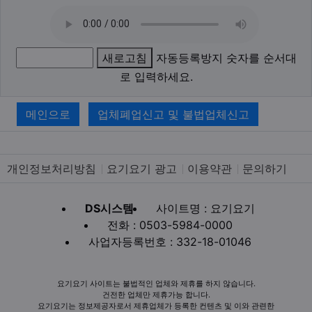
새로고침
자동등록방지 숫자를 순서대
로 입력하세요.
메인으로
업체폐업신고 및 불법업체신고
개인정보처리방침
요기요기 광고
이용약관
문의하기
DS시스템
사이트명 : 요기요기
전화 : 0503-5984-0000
사업자등록번호 : 332-18-01046
요기요기 사이트는 불법적인 업체와 제휴를 하지 않습니다.
건전한 업체만 제휴가능 합니다.
요기요기는 정보제공자로서 제휴업체가 등록한 컨텐츠 및 이와 관련한