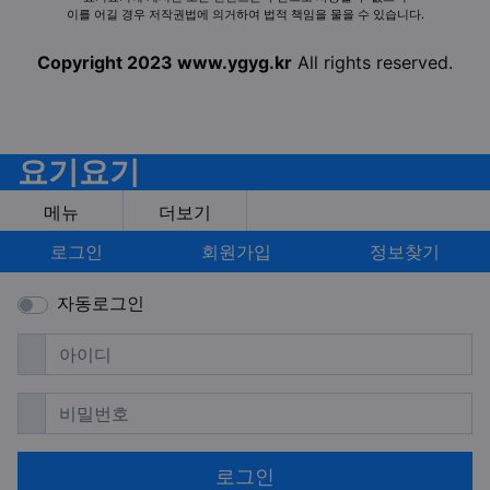
이를 어길 경우 저작권법에 의거하여 법적 책임을 물을 수 있습니다.
Copyright 2023 www.ygyg.kr
All rights reserved.
요기요기
메뉴
더보기
로그인
회원가입
정보찾기
자동로그인
필수
아이디
필수
비밀번호
로그인