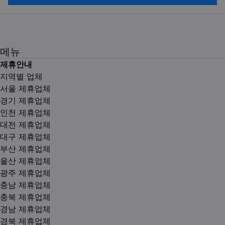
메뉴
제휴안내
지역별 업체
서울 제휴업체
경기 제휴업체
인천 제휴업체
대전 제휴업체
대구 제휴업체
부산 제휴업체
울산 제휴업체
광주 제휴업체
충남 제휴업체
충북 제휴업체
경남 제휴업체
경북 제휴업체