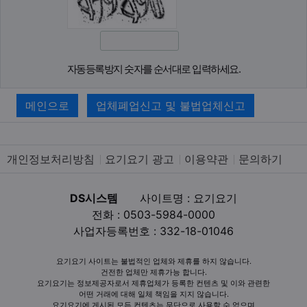
자동등록방지 숫자를 순서대로 입력하세요.
메인으로
업체폐업신고 및 불법업체신고
개인정보처리방침
요기요기 광고
이용약관
문의하기
DS시스템
사이트명 : 요기요기
전화 : 0503-5984-0000
사업자등록번호 : 332-18-01046
요기요기 사이트는 불법적인 업체와 제휴를 하지 않습니다.
건전한 업체만 제휴가능 합니다.
요기요기는 정보제공자로서 제휴업체가 등록한 컨텐츠 및 이와 관련한
어떤 거래에 대해 일체 책임을 지지 않습니다.
요기요기에 게시된 모든 컨텐츠는 무단으로 사용할 수 없으며