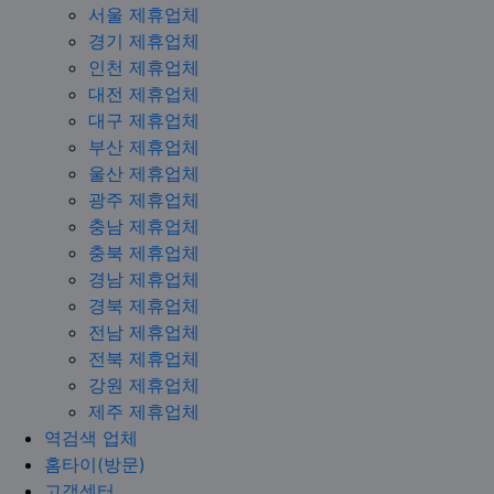
서울 제휴업체
경기 제휴업체
인천 제휴업체
대전 제휴업체
대구 제휴업체
부산 제휴업체
울산 제휴업체
광주 제휴업체
충남 제휴업체
충북 제휴업체
경남 제휴업체
경북 제휴업체
전남 제휴업체
전북 제휴업체
강원 제휴업체
제주 제휴업체
역검색 업체
홈타이(방문)
고객센터