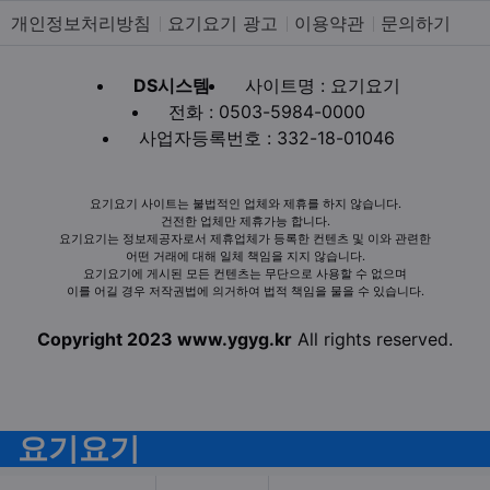
개인정보처리방침
요기요기 광고
이용약관
문의하기
DS시스템
사이트명 : 요기요기
전화 : 0503-5984-0000
사업자등록번호 : 332-18-01046
요기요기 사이트는 불법적인 업체와 제휴를 하지 않습니다.
건전한 업체만 제휴가능 합니다.
요기요기는 정보제공자로서 제휴업체가 등록한 컨텐츠 및 이와 관련한
어떤 거래에 대해 일체 책임을 지지 않습니다.
요기요기에 게시된 모든 컨텐츠는 무단으로 사용할 수 없으며
이를 어길 경우 저작권법에 의거하여 법적 책임을 물을 수 있습니다.
Copyright 2023 www.ygyg.kr
All rights reserved.
요기요기