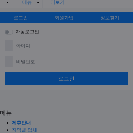
메뉴
더보기
로그인
회원가입
정보찾기
자동로그인
필수
아이디
필수
비밀번호
로그인
메뉴
제휴안내
지역별 업체