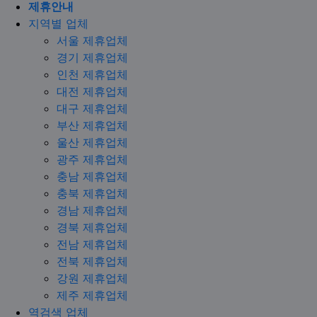
제휴안내
지역별 업체
서울 제휴업체
경기 제휴업체
인천 제휴업체
대전 제휴업체
대구 제휴업체
부산 제휴업체
울산 제휴업체
광주 제휴업체
충남 제휴업체
충북 제휴업체
경남 제휴업체
경북 제휴업체
전남 제휴업체
전북 제휴업체
강원 제휴업체
제주 제휴업체
역검색 업체