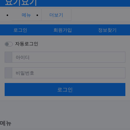
요기요기
메뉴
더보기
로그인
회원가입
정보찾기
자동로그인
필수
아이디
필수
비밀번호
로그인
메뉴