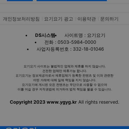
개인정보처리방침
요기요기 광고
이용약관
문의하기
DS시스템
사이트명 : 요기요기
전화 : 0503-5984-0000
사업자등록번호 : 332-18-01046
요기요기 사이트는 불법적인 업체와 제휴를 하지 않습니다.
건전한 업체만 제휴가능 합니다.
요기요기는 정보제공자로서 제휴업체가 등록한 컨텐츠 및 이와 관련한
어떤 거래에 대해 일체 책임을 지지 않습니다.
요기요기에 게시된 모든 컨텐츠는 무단으로 사용할 수 없으며
이를 어길 경우 저작권법에 의거하여 법적 책임을 물을 수 있습니다.
Copyright 2023 www.ygyg.kr
All rights reserved.