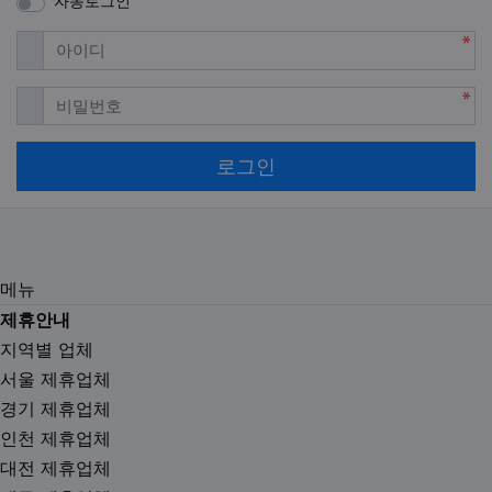
자동로그인
필수
아이디
필수
비밀번호
로그인
메뉴
제휴안내
지역별 업체
서울 제휴업체
경기 제휴업체
인천 제휴업체
대전 제휴업체