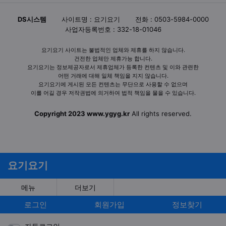
DS시스템
사이트명 : 요기요기
전화 : 0503-5984-0000
사업자등록번호 : 332-18-01046
요기요기 사이트는 불법적인 업체와 제휴를 하지 않습니다.
건전한 업체만 제휴가능 합니다.
요기요기는 정보제공자로서 제휴업체가 등록한 컨텐츠 및 이와 관련한
어떤 거래에 대해 일체 책임을 지지 않습니다.
요기요기에 게시된 모든 컨텐츠는 무단으로 사용할 수 없으며
이를 어길 경우 저작권법에 의거하여 법적 책임을 물을 수 있습니다.
Copyright 2023 www.ygyg.kr
All rights reserved.
요기요기
메뉴
더보기
로그인
회원가입
정보찾기