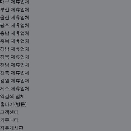
대구 제휴업체
부산 제휴업체
울산 제휴업체
광주 제휴업체
충남 제휴업체
충북 제휴업체
경남 제휴업체
경북 제휴업체
전남 제휴업체
전북 제휴업체
강원 제휴업체
제주 제휴업체
역검색 업체
홈타이(방문)
고객센터
커뮤니티
자유게시판