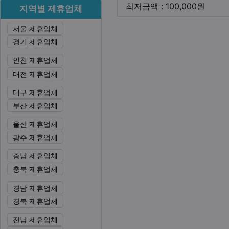
최저금
최저금액 : 100,000원
지역별 제휴업체
서울 제휴업체
본문
경기 제휴업체
인천 제휴업체
대전 제휴업체
대구 제휴업체
부산 제휴업체
울산 제휴업체
광주 제휴업체
충남 제휴업체
충북 제휴업체
경남 제휴업체
경북 제휴업체
전남 제휴업체