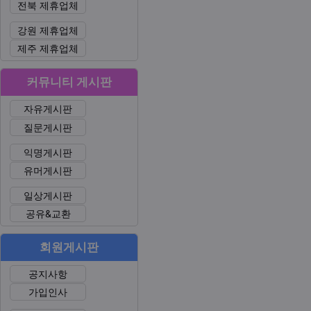
전북 제휴업체
강원 제휴업체
제주 제휴업체
커뮤니티 게시판
자유게시판
질문게시판
익명게시판
유머게시판
일상게시판
공유&교환
회원게시판
공지사항
가입인사