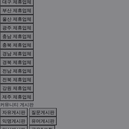
대구 제휴업체
부산 제휴업체
울산 제휴업체
광주 제휴업체
충남 제휴업체
충북 제휴업체
경남 제휴업체
경북 제휴업체
전남 제휴업체
전북 제휴업체
강원 제휴업체
제주 제휴업체
커뮤니티 게시판
자유게시판
질문게시판
익명게시판
유머게시판