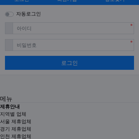
자동로그인
필수
아이디
필수
비밀번호
로그인
메뉴
제휴안내
지역별 업체
서울 제휴업체
경기 제휴업체
인천 제휴업체