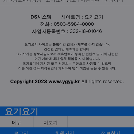
DS시스템
사이트명 : 요기요기
전화 : 0503-5984-0000
사업자등록번호 : 332-18-01046
요기요기 사이트는 불법적인 업체와 제휴를 하지 않습니다.
건전한 업체만 제휴가능 합니다.
요기요기는 정보제공자로서 제휴업체가 등록한 컨텐츠 및 이와 관련한
어떤 거래에 대해 일체 책임을 지지 않습니다.
요기요기에 게시된 모든 컨텐츠는 무단으로 사용할 수 없으며
이를 어길 경우 저작권법에 의거하여 법적 책임을 물을 수 있습니다.
Copyright 2023 www.ygyg.kr
All rights reserved.
요기요기
메뉴
더보기
로그인
회원가입
정보찾기