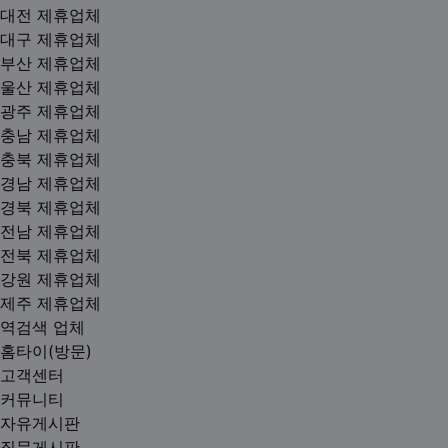
대전 제휴업체
대구 제휴업체
부산 제휴업체
울산 제휴업체
광주 제휴업체
충남 제휴업체
충북 제휴업체
경남 제휴업체
경북 제휴업체
전남 제휴업체
전북 제휴업체
강원 제휴업체
제주 제휴업체
역검색 업체
홈타이(방문)
고객센터
커뮤니티
자유게시판
질문게시판