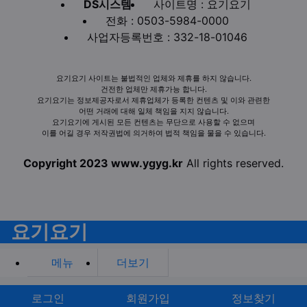
DS시스템
사이트명 : 요기요기
전화 : 0503-5984-0000
사업자등록번호 : 332-18-01046
요기요기 사이트는 불법적인 업체와 제휴를 하지 않습니다.
건전한 업체만 제휴가능 합니다.
요기요기는 정보제공자로서 제휴업체가 등록한 컨텐츠 및 이와 관련한
어떤 거래에 대해 일체 책임을 지지 않습니다.
요기요기에 게시된 모든 컨텐츠는 무단으로 사용할 수 없으며
이를 어길 경우 저작권법에 의거하여 법적 책임을 물을 수 있습니다.
Copyright 2023 www.ygyg.kr
All rights reserved.
요기요기
메뉴
더보기
로그인
회원가입
정보찾기