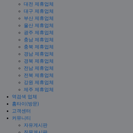
대전 제휴업체
대구 제휴업체
부산 제휴업체
울산 제휴업체
광주 제휴업체
충남 제휴업체
충북 제휴업체
경남 제휴업체
경북 제휴업체
전남 제휴업체
전북 제휴업체
강원 제휴업체
제주 제휴업체
역검색 업체
홈타이(방문)
고객센터
커뮤니티
자유게시판
질문게시판