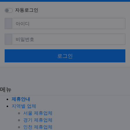
자동로그인
필수
아이디
필수
비밀번호
로그인
메뉴
제휴안내
지역별 업체
서울 제휴업체
경기 제휴업체
인천 제휴업체