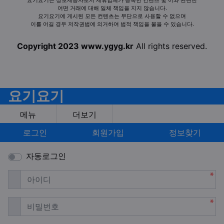
어떤 거래에 대해 일체 책임을 지지 않습니다.
요기요기에 게시된 모든 컨텐츠는 무단으로 사용할 수 없으며
이를 어길 경우 저작권법에 의거하여 법적 책임을 물을 수 있습니다.
Copyright 2023 www.ygyg.kr
All rights reserved.
요기요기
메뉴
더보기
로그인
회원가입
정보찾기
자동로그인
필수
아이디
필수
비밀번호