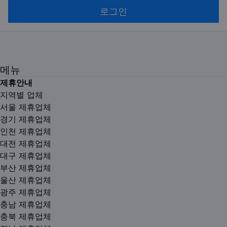
로그인
메뉴
제휴안내
지역별 업체
서울 제휴업체
경기 제휴업체
인천 제휴업체
대전 제휴업체
대구 제휴업체
부산 제휴업체
울산 제휴업체
광주 제휴업체
충남 제휴업체
충북 제휴업체