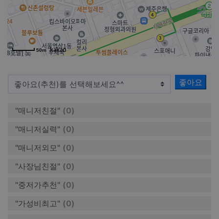
50m
좋아요
"매니저친절"
(0)
"매니저실력"
(0)
"매니저외모"
(0)
"사장님친절"
(0)
"중저가추천"
(0)
"가성비최고"
(0)