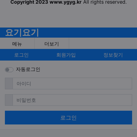
Copyright 2023 www.ygyg.kr
All rights reserved.
요기요기
메뉴
더보기
로그인
회원가입
정보찾기
자동로그인
필수
아이디
필수
비밀번호
로그인