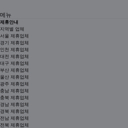
메뉴
제휴안내
지역별 업체
서울 제휴업체
경기 제휴업체
인천 제휴업체
대전 제휴업체
대구 제휴업체
부산 제휴업체
울산 제휴업체
광주 제휴업체
충남 제휴업체
충북 제휴업체
경남 제휴업체
경북 제휴업체
전남 제휴업체
전북 제휴업체