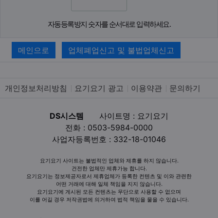
자동등록방지 숫자를 순서대로 입력하세요.
메인으로
업체폐업신고 및 불법업체신고
개인정보처리방침
요기요기 광고
이용약관
문의하기
DS시스템
사이트명 : 요기요기
전화 : 0503-5984-0000
사업자등록번호 : 332-18-01046
요기요기 사이트는 불법적인 업체와 제휴를 하지 않습니다.
건전한 업체만 제휴가능 합니다.
요기요기는 정보제공자로서 제휴업체가 등록한 컨텐츠 및 이와 관련한
어떤 거래에 대해 일체 책임을 지지 않습니다.
요기요기에 게시된 모든 컨텐츠는 무단으로 사용할 수 없으며
이를 어길 경우 저작권법에 의거하여 법적 책임을 물을 수 있습니다.