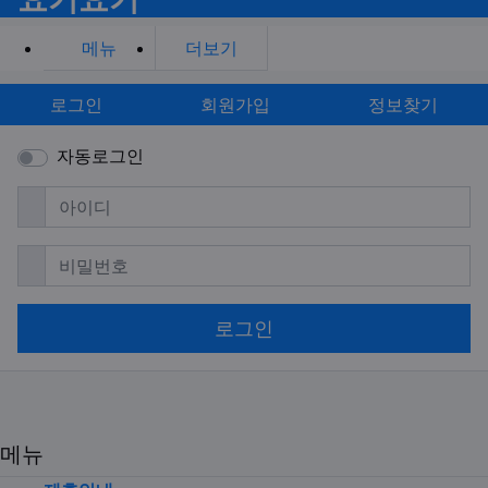
메뉴
더보기
로그인
회원가입
정보찾기
자동로그인
필수
아이디
필수
비밀번호
로그인
메뉴