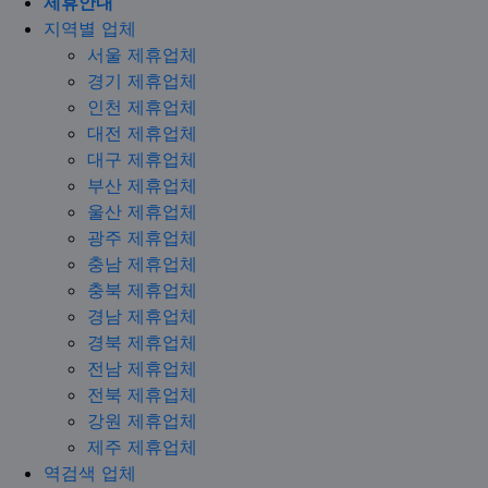
제휴안내
지역별 업체
서울 제휴업체
경기 제휴업체
인천 제휴업체
대전 제휴업체
대구 제휴업체
부산 제휴업체
울산 제휴업체
광주 제휴업체
충남 제휴업체
충북 제휴업체
경남 제휴업체
경북 제휴업체
전남 제휴업체
전북 제휴업체
강원 제휴업체
제주 제휴업체
역검색 업체