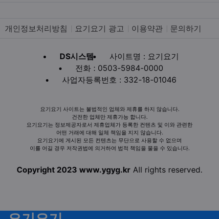
개인정보처리방침
요기요기 광고
이용약관
문의하기
DS시스템
사이트명 : 요기요기
전화 : 0503-5984-0000
사업자등록번호 : 332-18-01046
요기요기 사이트는 불법적인 업체와 제휴를 하지 않습니다.
건전한 업체만 제휴가능 합니다.
요기요기는 정보제공자로서 제휴업체가 등록한 컨텐츠 및 이와 관련한
어떤 거래에 대해 일체 책임을 지지 않습니다.
요기요기에 게시된 모든 컨텐츠는 무단으로 사용할 수 없으며
이를 어길 경우 저작권법에 의거하여 법적 책임을 물을 수 있습니다.
Copyright 2023 www.ygyg.kr
All rights reserved.
요기요기