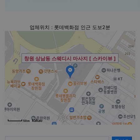
업체위치 : 롯데백화점 인근 도보2분
창원 상남동 스웨디시 마사지 [ 스카이뷰 ]
50m