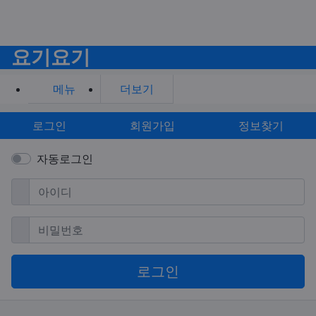
요기요기
메뉴
더보기
로그인
회원가입
정보찾기
자동로그인
필수
아이디
필수
비밀번호
로그인