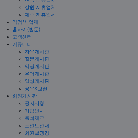
강원 제휴업체
제주 제휴업체
역검색 업체
홈타이(방문)
고객센터
커뮤니티
자유게시판
질문게시판
익명게시판
유머게시판
일상게시판
공유&교환
회원게시판
공지사항
가입인사
출석체크
포인트안내
회원별랭킹