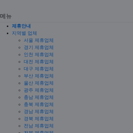
메뉴
제휴안내
지역별 업체
서울 제휴업체
경기 제휴업체
인천 제휴업체
대전 제휴업체
대구 제휴업체
부산 제휴업체
울산 제휴업체
광주 제휴업체
충남 제휴업체
충북 제휴업체
경남 제휴업체
경북 제휴업체
전남 제휴업체
전북 제휴업체