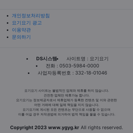
개인정보처리방침
요기요기 광고
이용약관
문의하기
DS시스템
사이트명 : 요기요기
전화 : 0503-5984-0000
사업자등록번호 : 332-18-01046
요기요기 사이트는 불법적인 업체와 제휴를 하지 않습니다.
건전한 업체만 제휴가능 합니다.
요기요기는 정보제공자로서 제휴업체가 등록한 컨텐츠 및 이와 관련한
어떤 거래에 대해 일체 책임을 지지 않습니다.
요기요기에 게시된 모든 컨텐츠는 무단으로 사용할 수 없으며
이를 어길 경우 저작권법에 의거하여 법적 책임을 물을 수 있습니다.
Copyright 2023 www.ygyg.kr
All rights reserved.