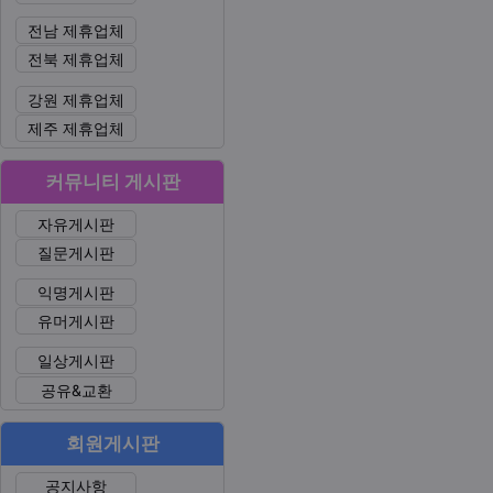
전남 제휴업체
전북 제휴업체
강원 제휴업체
제주 제휴업체
커뮤니티 게시판
자유게시판
질문게시판
익명게시판
유머게시판
일상게시판
공유&교환
회원게시판
공지사항