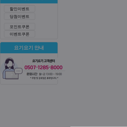
할인이벤트
당첨이벤트
포인트쿠폰
이벤트쿠폰
요기요기 안내