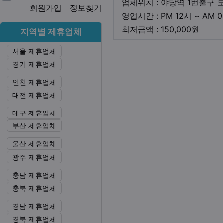
업체위치 : 야당역 1번출구 
회원가입
정보찾기
영업시간 : PM 12시 ~ AM 
최저금
최저금액 : 150,000원
지역별 제휴업체
서울 제휴업체
본문
경기 제휴업체
인천 제휴업체
대전 제휴업체
대구 제휴업체
부산 제휴업체
울산 제휴업체
광주 제휴업체
충남 제휴업체
충북 제휴업체
경남 제휴업체
경북 제휴업체