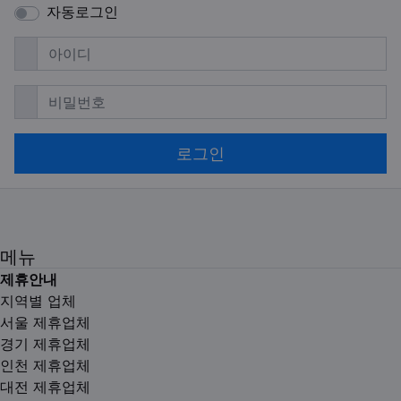
자동로그인
필수
아이디
필수
비밀번호
로그인
메뉴
제휴안내
지역별 업체
서울 제휴업체
경기 제휴업체
인천 제휴업체
대전 제휴업체