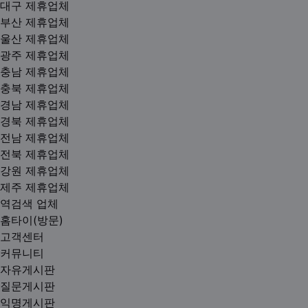
대구 제휴업체
부산 제휴업체
울산 제휴업체
광주 제휴업체
충남 제휴업체
충북 제휴업체
경남 제휴업체
경북 제휴업체
전남 제휴업체
전북 제휴업체
강원 제휴업체
제주 제휴업체
역검색 업체
홈타이(방문)
고객센터
커뮤니티
자유게시판
질문게시판
익명게시판