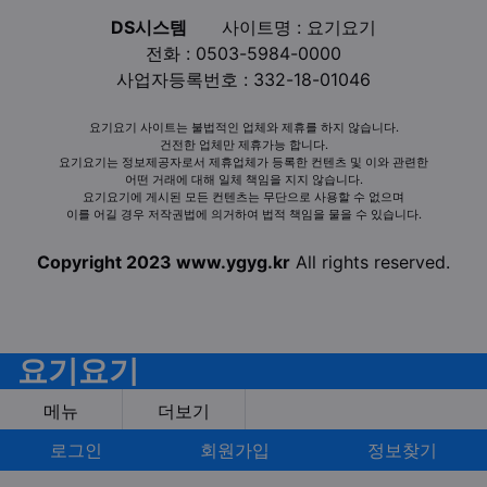
DS시스템
사이트명 : 요기요기
전화 : 0503-5984-0000
사업자등록번호 : 332-18-01046
요기요기 사이트는 불법적인 업체와 제휴를 하지 않습니다.
건전한 업체만 제휴가능 합니다.
요기요기는 정보제공자로서 제휴업체가 등록한 컨텐츠 및 이와 관련한
어떤 거래에 대해 일체 책임을 지지 않습니다.
요기요기에 게시된 모든 컨텐츠는 무단으로 사용할 수 없으며
이를 어길 경우 저작권법에 의거하여 법적 책임을 물을 수 있습니다.
Copyright 2023 www.ygyg.kr
All rights reserved.
요기요기
메뉴
더보기
로그인
회원가입
정보찾기