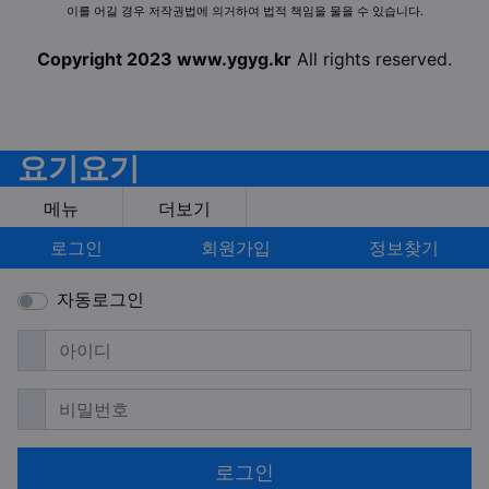
이를 어길 경우 저작권법에 의거하여 법적 책임을 물을 수 있습니다.
Copyright 2023 www.ygyg.kr
All rights reserved.
요기요기
메뉴
더보기
로그인
회원가입
정보찾기
자동로그인
필수
아이디
필수
비밀번호
로그인