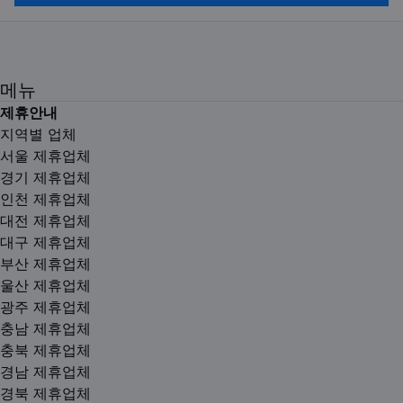
메뉴
제휴안내
지역별 업체
서울 제휴업체
경기 제휴업체
인천 제휴업체
대전 제휴업체
대구 제휴업체
부산 제휴업체
울산 제휴업체
광주 제휴업체
충남 제휴업체
충북 제휴업체
경남 제휴업체
경북 제휴업체