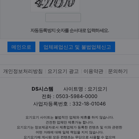
자동등록방지 숫자를 순서대로 입력하세요.
메인으로
업체폐업신고 및 불법업체신고
개인정보처리방침
요기요기 광고
이용약관
문의하기
DS시스템
사이트명 : 요기요기
전화 : 0503-5984-0000
사업자등록번호 : 332-18-01046
요기요기 사이트는 불법적인 업체와 제휴를 하지 않습니다.
건전한 업체만 제휴가능 합니다.
요기요기는 정보제공자로서 제휴업체가 등록한 컨텐츠 및 이와 관련한
어떤 거래에 대해 일체 책임을 지지 않습니다.
요기요기에 게시된 모든 컨텐츠는 무단으로 사용할 수 없으며