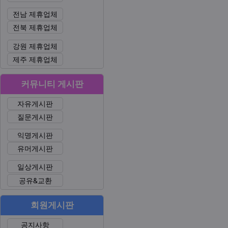
전남 제휴업체
전북 제휴업체
강원 제휴업체
제주 제휴업체
커뮤니티 게시판
자유게시판
질문게시판
익명게시판
유머게시판
일상게시판
공유&교환
회원게시판
공지사항