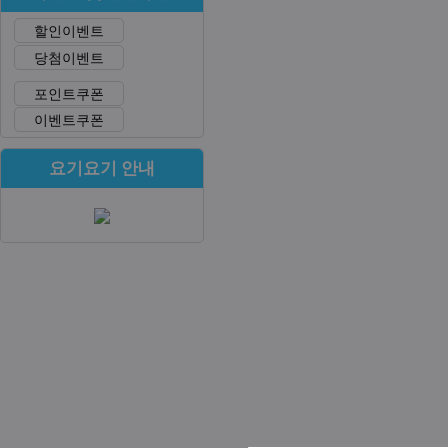
할인이벤트
당첨이벤트
포인트쿠폰
이벤트쿠폰
요기요기 안내