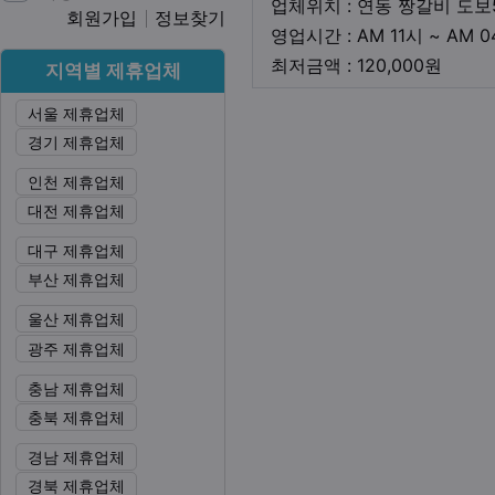
업체위치 : 연동 짱갈비 도보
회원가입
정보찾기
영업시간 : AM 11시 ~ AM 
최저금
최저금액 : 120,000원
지역별 제휴업체
서울 제휴업체
본문
경기 제휴업체
인천 제휴업체
대전 제휴업체
대구 제휴업체
부산 제휴업체
울산 제휴업체
광주 제휴업체
충남 제휴업체
충북 제휴업체
경남 제휴업체
경북 제휴업체