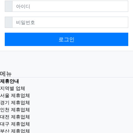
필수
아이디
필수
비밀번호
로그인
메뉴
제휴안내
지역별 업체
서울 제휴업체
경기 제휴업체
인천 제휴업체
대전 제휴업체
대구 제휴업체
부산 제휴업체