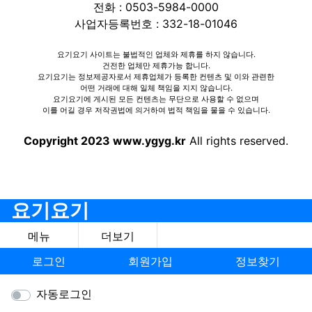
전화 : 0503-5984-0000
사업자등록번호 : 332-18-01046
요기요기 사이트는 불법적인 업체와 제휴를 하지 않습니다.
건전한 업체만 제휴가능 합니다.
요기요기는 정보제공자로서 제휴업체가 등록한 컨텐츠 및 이와 관련한
어떤 거래에 대해 일체 책임을 지지 않습니다.
요기요기에 게시된 모든 컨텐츠는 무단으로 사용할 수 없으며
이를 어길 경우 저작권법에 의거하여 법적 책임을 물을 수 있습니다.
Copyright 2023 www.ygyg.kr
All rights reserved.
요기요기
메뉴
더보기
로그인
회원가입
정보찾기
자동로그인