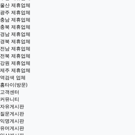
울산 제휴업체
광주 제휴업체
충남 제휴업체
충북 제휴업체
경남 제휴업체
경북 제휴업체
전남 제휴업체
전북 제휴업체
강원 제휴업체
제주 제휴업체
역검색 업체
홈타이(방문)
고객센터
커뮤니티
자유게시판
질문게시판
익명게시판
유머게시판