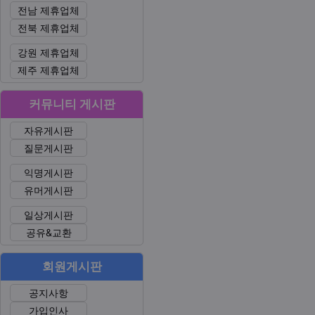
전남 제휴업체
전북 제휴업체
강원 제휴업체
제주 제휴업체
커뮤니티 게시판
자유게시판
질문게시판
익명게시판
유머게시판
일상게시판
공유&교환
회원게시판
공지사항
가입인사