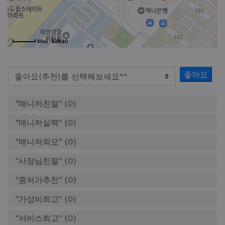
50m
좋아요
"매니저친절"
(0)
"매니저실력"
(0)
"매니저외모"
(0)
"사장님친절"
(0)
"중저가추천"
(0)
"가성비최고"
(0)
"서비스최고"
(0)