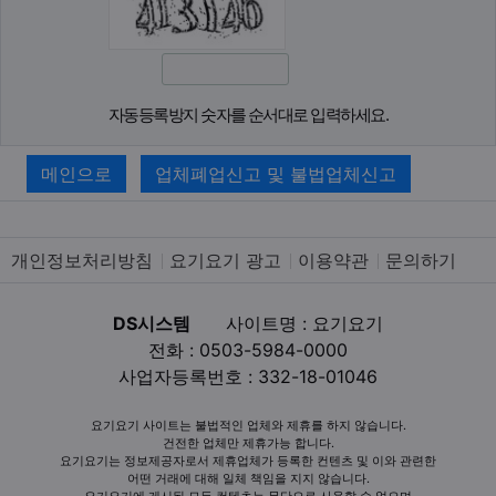
자동등록방지 숫자를 순서대로 입력하세요.
메인으로
업체폐업신고 및 불법업체신고
개인정보처리방침
요기요기 광고
이용약관
문의하기
DS시스템
사이트명 : 요기요기
전화 : 0503-5984-0000
사업자등록번호 : 332-18-01046
요기요기 사이트는 불법적인 업체와 제휴를 하지 않습니다.
건전한 업체만 제휴가능 합니다.
요기요기는 정보제공자로서 제휴업체가 등록한 컨텐츠 및 이와 관련한
어떤 거래에 대해 일체 책임을 지지 않습니다.