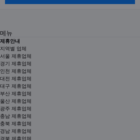
메뉴
제휴안내
지역별 업체
서울 제휴업체
경기 제휴업체
인천 제휴업체
대전 제휴업체
대구 제휴업체
부산 제휴업체
울산 제휴업체
광주 제휴업체
충남 제휴업체
충북 제휴업체
경남 제휴업체
경북 제휴업체