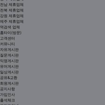
전남 제휴업체
전북 제휴업체
강원 제휴업체
제주 제휴업체
역검색 업체
홈타이(방문)
고객센터
커뮤니티
자유게시판
질문게시판
익명게시판
유머게시판
일상게시판
공유&교환
회원게시판
공지사항
가입인사
출석체크