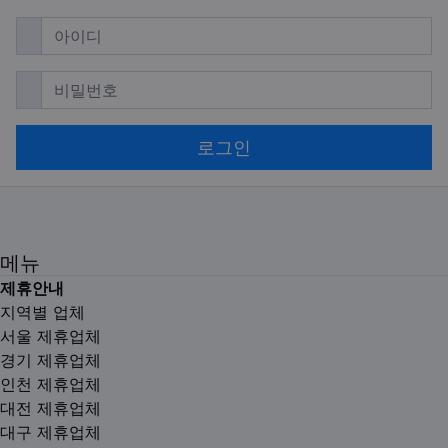
필수
아이디
필수
비밀번호
로그인
메뉴
제휴안내
지역별 업체
서울 제휴업체
경기 제휴업체
인천 제휴업체
대전 제휴업체
대구 제휴업체