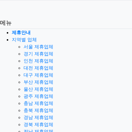
로그인
메뉴
제휴안내
지역별 업체
서울 제휴업체
경기 제휴업체
인천 제휴업체
대전 제휴업체
대구 제휴업체
부산 제휴업체
울산 제휴업체
광주 제휴업체
충남 제휴업체
충북 제휴업체