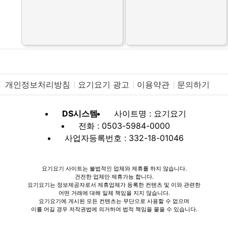
제휴 업체를 모집합니다.
제휴 업체를 모집합니다.
개인정보처리방침
요기요기 광고
이용약관
문의하기
DS시스템
사이트명 : 요기요기
전화 : 0503-5984-0000
사업자등록번호 : 332-18-01046
요기요기 사이트는 불법적인 업체와 제휴를 하지 않습니다.
건전한 업체만 제휴가능 합니다.
요기요기는 정보제공자로서 제휴업체가 등록한 컨텐츠 및 이와 관련한
어떤 거래에 대해 일체 책임을 지지 않습니다.