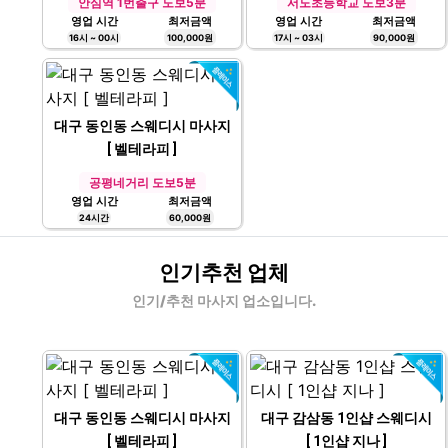
영업 시간
최저금액
영업 시간
최저금액
16시 ~ 00시
100,000원
17시 ~ 03시
90,000원
대구 동인동 스웨디시 마사지
[ 벨테라피 ]
공평네거리 도보5분
영업 시간
최저금액
24시간
60,000원
인기추천 업체
인기/추천 마사지 업소입니다.
대구 동인동 스웨디시 마사지
대구 감삼동 1인샵 스웨디시
[ 벨테라피 ]
[ 1인샵 지나 ]