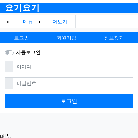
요기요기
메뉴
더보기
로그인
회원가입
정보찾기
자동로그인
필수
아이디
필수
비밀번호
로그인
메뉴