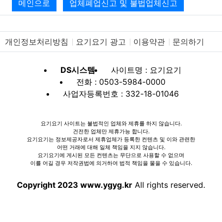
메인으로
업체폐업신고 및 불법업체신고
개인정보처리방침
요기요기 광고
이용약관
문의하기
DS시스템
사이트명 : 요기요기
전화 : 0503-5984-0000
사업자등록번호 : 332-18-01046
요기요기 사이트는 불법적인 업체와 제휴를 하지 않습니다.
건전한 업체만 제휴가능 합니다.
요기요기는 정보제공자로서 제휴업체가 등록한 컨텐츠 및 이와 관련한
어떤 거래에 대해 일체 책임을 지지 않습니다.
요기요기에 게시된 모든 컨텐츠는 무단으로 사용할 수 없으며
이를 어길 경우 저작권법에 의거하여 법적 책임을 물을 수 있습니다.
Copyright 2023 www.ygyg.kr
All rights reserved.