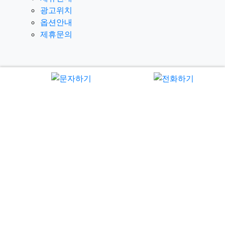
광고위치
옵션안내
제휴문의