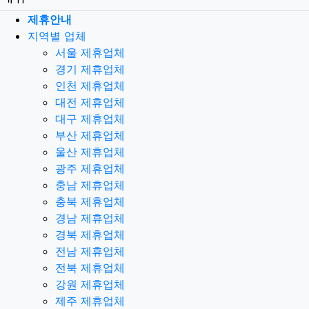
제휴안내
지역별 업체
서울 제휴업체
경기 제휴업체
인천 제휴업체
대전 제휴업체
대구 제휴업체
부산 제휴업체
울산 제휴업체
광주 제휴업체
충남 제휴업체
충북 제휴업체
경남 제휴업체
경북 제휴업체
전남 제휴업체
전북 제휴업체
강원 제휴업체
제주 제휴업체